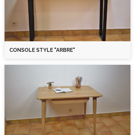
CONSOLE STYLE "ARBRE"