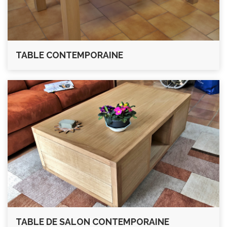
TABLE CONTEMPORAINE
TABLE DE SALON CONTEMPORAINE