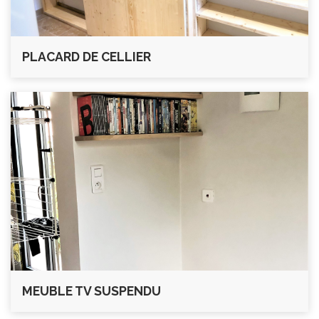
PLACARD DE CELLIER
MEUBLE TV SUSPENDU