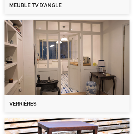
MEUBLE TV D'ANGLE
VERRIÈRES