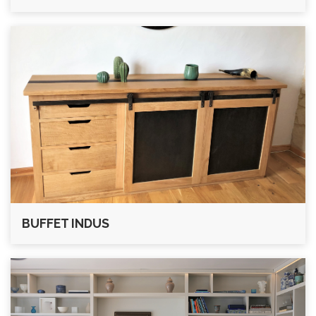
BUFFET INDUS