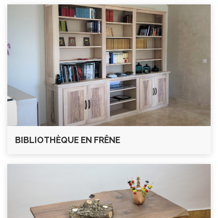
BIBLIOTHÈQUE EN FRÊNE