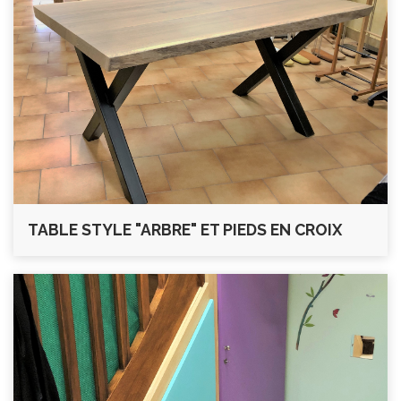
TABLE STYLE "ARBRE" ET PIEDS EN CROIX