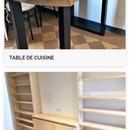
TABLE DE CUISINE