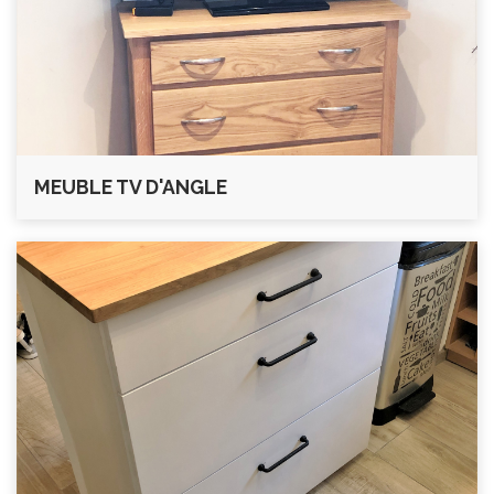
MEUBLE TV D'ANGLE