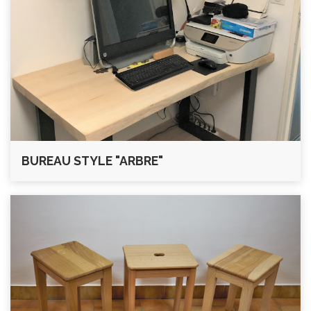
BUREAU STYLE "ARBRE"