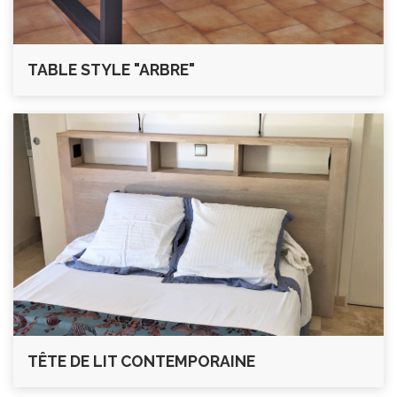
TABLE STYLE "ARBRE"
TÊTE DE LIT CONTEMPORAINE