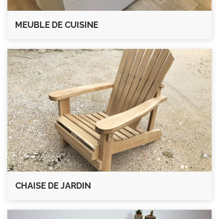
MEUBLE DE CUISINE
CHAISE DE JARDIN