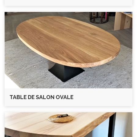
TABLE DE SALON OVALE