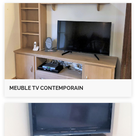
MEUBLE TV CONTEMPORAIN