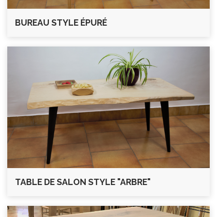
BUREAU STYLE ÉPURÉ
TABLE DE SALON STYLE "ARBRE"