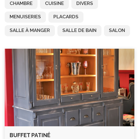
CHAMBRE
CUISINE
DIVERS
MENUISERIES
PLACARDS
SALLE À MANGER
SALLE DE BAIN
SALON
BUFFET PATINÉ