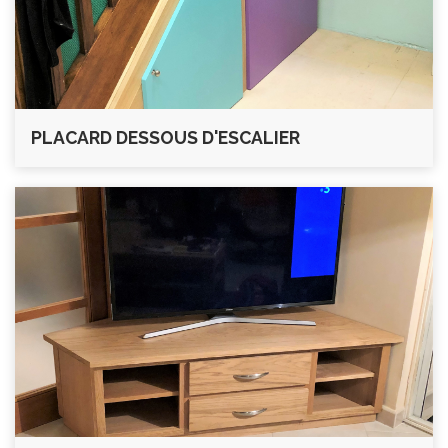
PLACARD DESSOUS D'ESCALIER