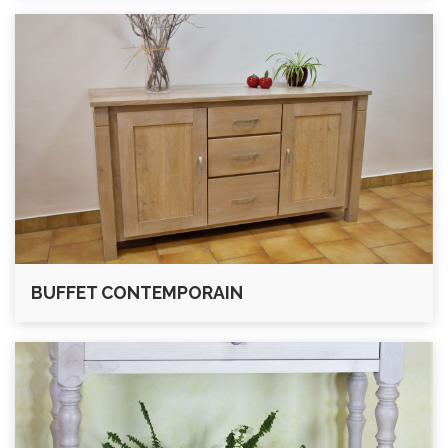
BUFFET CONTEMPORAIN