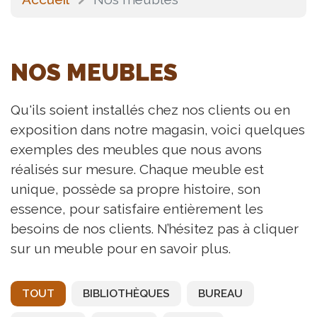
NOS MEUBLES
Qu'ils soient installés chez nos clients ou en
exposition dans notre magasin, voici quelques
exemples des meubles que nous avons
réalisés sur mesure. Chaque meuble est
unique, possède sa propre histoire, son
essence, pour satisfaire entièrement les
besoins de nos clients. N’hésitez pas à cliquer
sur un meuble pour en savoir plus.
TOUT
BIBLIOTHÈQUES
BUREAU