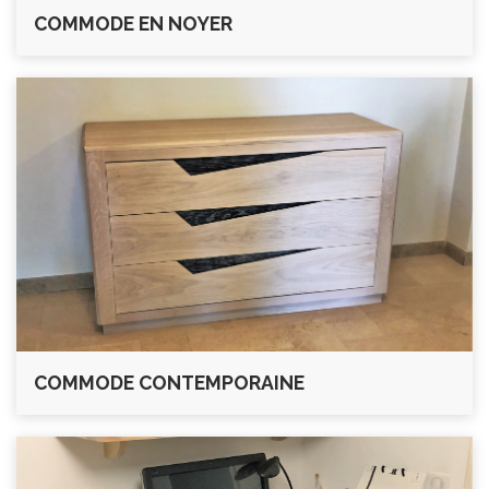
COMMODE EN NOYER
COMMODE CONTEMPORAINE