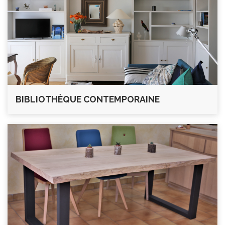
BIBLIOTHÈQUE CONTEMPORAINE