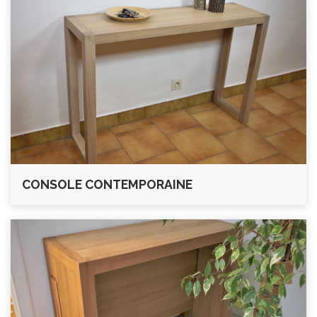
CONSOLE CONTEMPORAINE