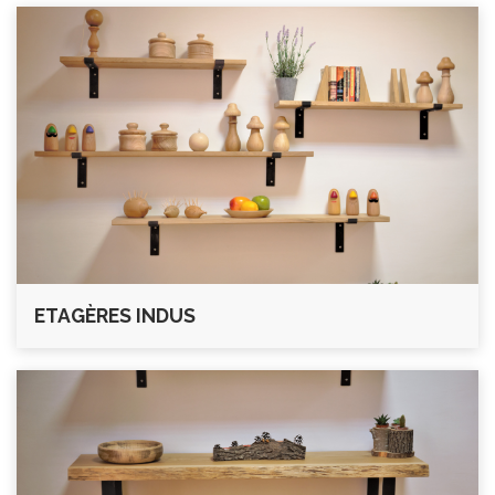
ETAGÈRES INDUS