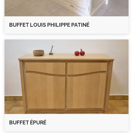
BUFFET LOUIS PHILIPPE PATINÉ
BUFFET ÉPURÉ