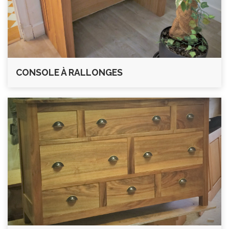
CONSOLE À RALLONGES