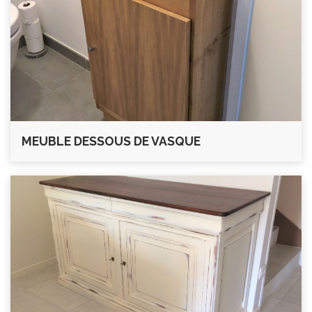
MEUBLE DESSOUS DE VASQUE