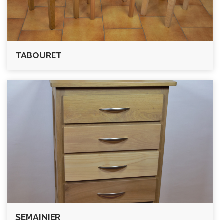
TABOURET
SEMAINIER