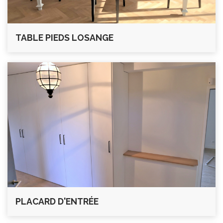
TABLE PIEDS LOSANGE
PLACARD D'ENTRÉE