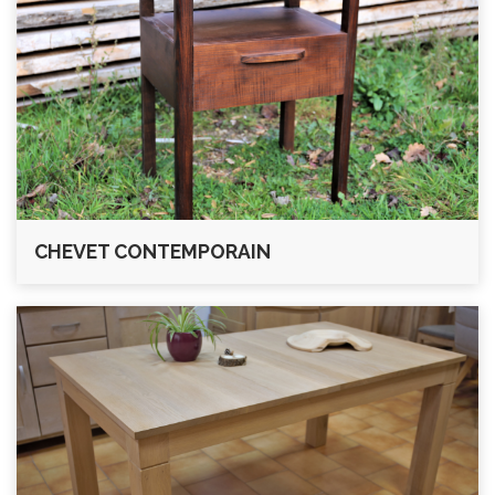
CHEVET CONTEMPORAIN