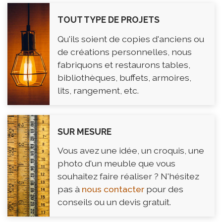
TOUT TYPE DE PROJETS
Qu'ils soient de copies d'anciens ou
de créations personnelles, nous
fabriquons et restaurons tables,
bibliothèques, buffets, armoires,
lits, rangement, etc.
SUR MESURE
Vous avez une idée, un croquis, une
photo d'un meuble que vous
souhaitez faire réaliser ? N'hésitez
pas à
nous contacter
pour des
conseils ou un devis gratuit.