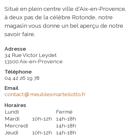
Situé en plein centre ville d'Aix-en-Provence,
à deux pas de la célèbre Rotonde, notre
magasin vous donne un bel aperçu de notre
savoir faire.
Adresse
34 Rue Victor Leydet
13100 Aix-en-Provence
Téléphone
04 42 26 19 78
Email
contact
meublesmartellotto.fr
Horaires
Lundi
Fermé
Mardi
10h-12h
14h-18h
Mercredi
14h-18h
Jeudi
10h-12h
14h-18h