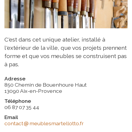
C'est dans cet unique atelier, installé à
l'extérieur de la ville, que vos projets prennent
forme et que vos meubles se construisent pas
à pas.
Adresse
850 Chemin de Bouenhoure Haut
13090 Aix-en-Provence
Téléphone
06 87 07 35 44
Email
contact
meublesmartellotto.fr