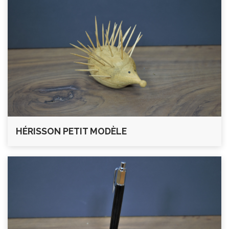
HÉRISSON PETIT MODÈLE