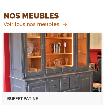
NOS MEUBLES
Voir tous nos meubles
BUFFET PATINÉ