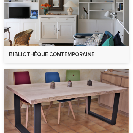
BIBLIOTHÈQUE CONTEMPORAINE