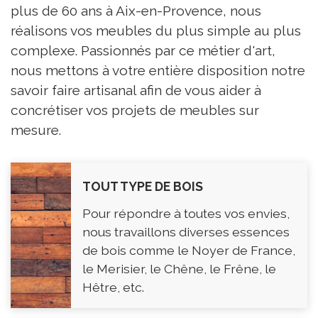
plus de 60 ans à Aix-en-Provence, nous
réalisons vos meubles du plus simple au plus
complexe. Passionnés par ce métier d'art,
nous mettons à votre entière disposition notre
savoir faire artisanal afin de vous aider à
concrétiser vos projets de meubles sur
mesure.
TOUT TYPE DE BOIS
Pour répondre à toutes vos envies,
nous travaillons diverses essences
de bois comme le Noyer de France,
le Merisier, le Chêne, le Frêne, le
Hêtre, etc.