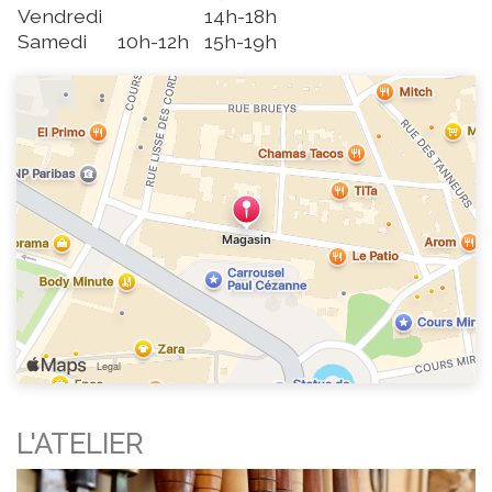
Vendredi
14h-18h
Samedi
10h-12h
15h-19h
L'ATELIER