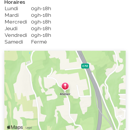
Horaires
Lundi
09h-18h
Mardi
09h-18h
Mercredi
09h-18h
Jeudi
09h-18h
Vendredi
09h-18h
Samedi
Fermé