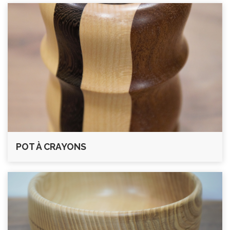
POT À CRAYONS