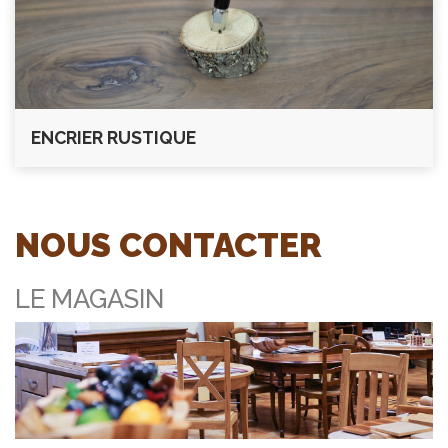
ENCRIER RUSTIQUE
NOUS CONTACTER
LE MAGASIN