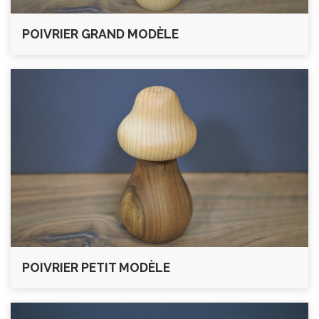
POIVRIER GRAND MODÈLE
POIVRIER PETIT MODÈLE