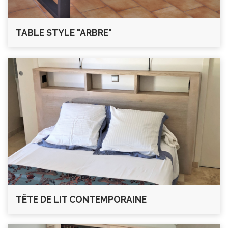
TABLE STYLE "ARBRE"
TÊTE DE LIT CONTEMPORAINE