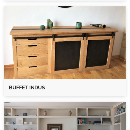
BUFFET INDUS