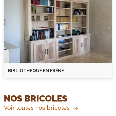
BIBLIOTHÈQUE EN FRÊNE
NOS BRICOLES
Voir toutes nos bricoles