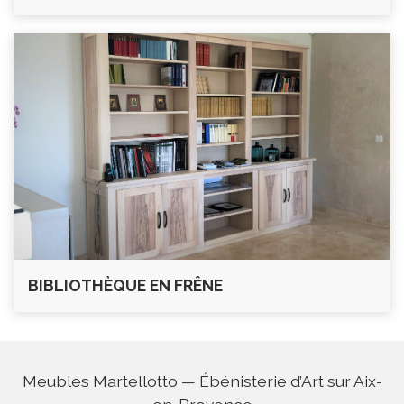
BIBLIOTHÈQUE EN FRÊNE
Meubles Martellotto — Ébénisterie d’Art sur Aix-