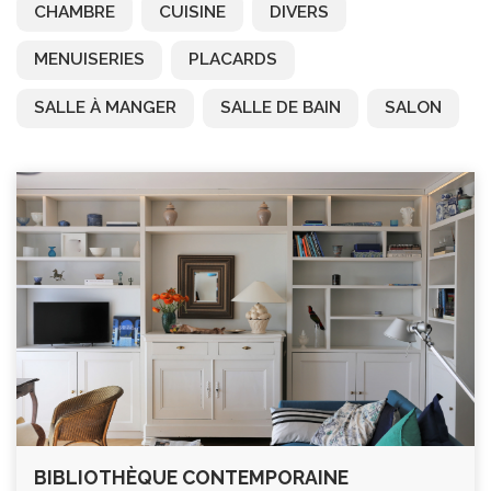
CHAMBRE
CUISINE
DIVERS
MENUISERIES
PLACARDS
SALLE À MANGER
SALLE DE BAIN
SALON
BIBLIOTHÈQUE CONTEMPORAINE