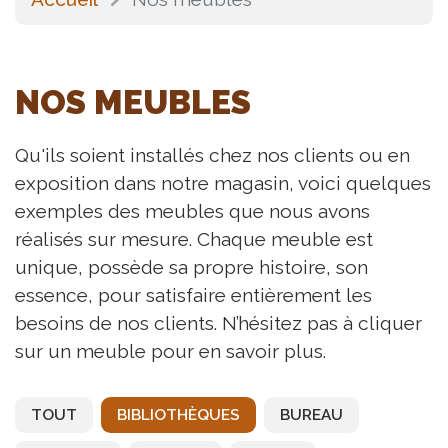
NOS MEUBLES
Qu'ils soient installés chez nos clients ou en
exposition dans notre magasin, voici quelques
exemples des meubles que nous avons
réalisés sur mesure. Chaque meuble est
unique, possède sa propre histoire, son
essence, pour satisfaire entièrement les
besoins de nos clients. N’hésitez pas à cliquer
sur un meuble pour en savoir plus.
TOUT
BIBLIOTHÈQUES
BUREAU