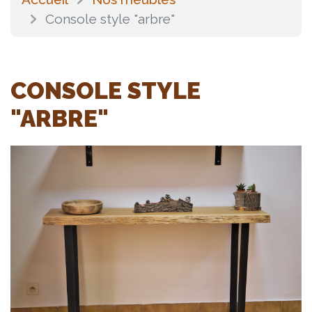
Console style "arbre"
CONSOLE STYLE
"ARBRE"