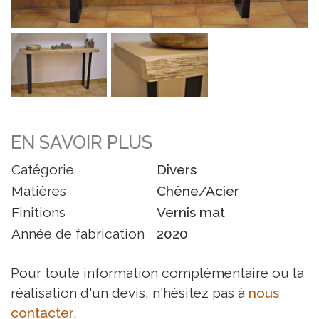
EN SAVOIR PLUS
Catégorie
Divers
Matières
Chêne/Acier
Finitions
Vernis mat
Année de fabrication
2020
Pour toute information complémentaire ou la
réalisation d'un devis, n'hésitez pas à
nous
contacter
.